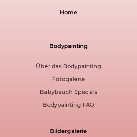
Home
Bodypainting
Über das Bodypainting
Fotogalerie
Babybauch Specials
Bodypainting FAQ
Bildergalerie