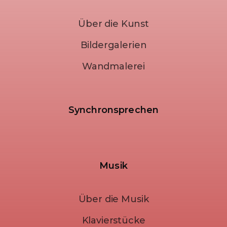
Über die Kunst
Bildergalerien
Wandmalerei
Synchronsprechen
Musik
Über die Musik
Klavierstücke