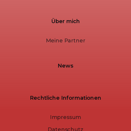
Über mich
Meine Partner
News
Rechtliche Informationen
Impressum
Datenschutz