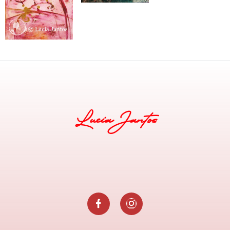
Lucia Jantos