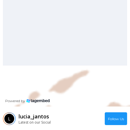
Powered by
lucia_jantos
Follow Us
Latest on our Social