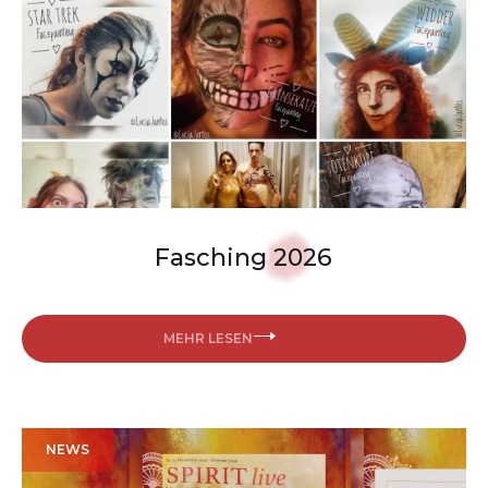
Fasching 2026
MEHR LESEN
NEWS