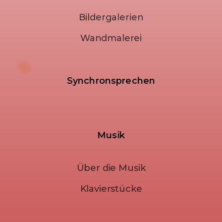
Bildergalerien
Wandmalerei
Synchronsprechen
Musik
Über die Musik
Klavierstücke