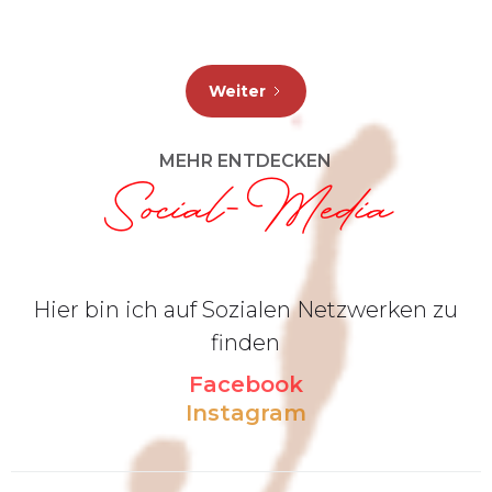
Weiter
MEHR ENTDECKEN
Social-Media
Hier bin ich auf Sozialen Netzwerken zu
finden
Facebook
Instagram