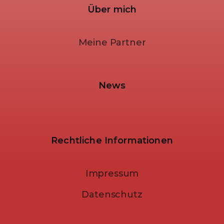
Über mich
Meine Partner
News
Rechtliche Informationen
Impressum
Datenschutz