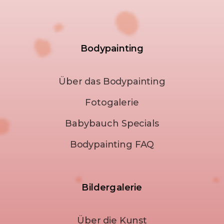
Bodypainting
Über das Bodypainting
Fotogalerie
Babybauch Specials
Bodypainting FAQ
Bildergalerie
Über die Kunst