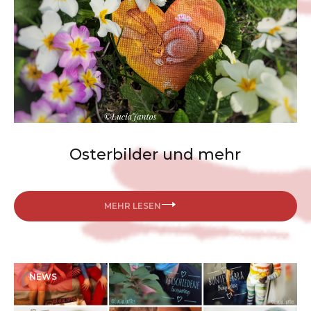
Osterbilder und mehr
MEHR LESEN
NEWS