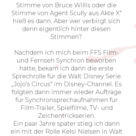
Stimme von Bruce Willis oder die
Stimme von Agent Scully aus Akte X“
hieß es dann. Aber wer verbirgt sich
denn eigentlich hinter diesen
Stimmen?
Nachdem ich mich beim FFS Film-
und Fernseh Synchron beworben
hatte, bekam ich dann die erste
Sprechrolle für die Walt Disney Serie
„Jojo’s Circus“ im Disney-Channel. Es
folgten dann immer wieder Aufträge
für Synchronsprechaufnahmen für
Film-Trailer, Spielfilme, TV- und
Zeichentrickserien.
Ein paar Jahre später stieg ich dann
ein mit der Rolle Kelsi Nielsen in Walt