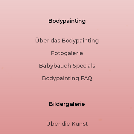
Bodypainting
Über das Bodypainting
Fotogalerie
Babybauch Specials
Bodypainting FAQ
Bildergalerie
Über die Kunst