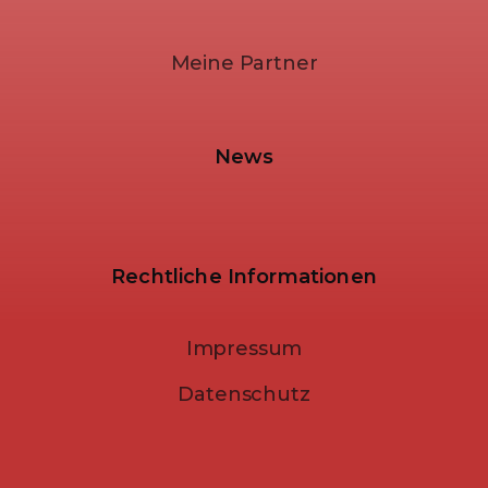
Meine Partner
News
Rechtliche Informationen
Impressum
Datenschutz