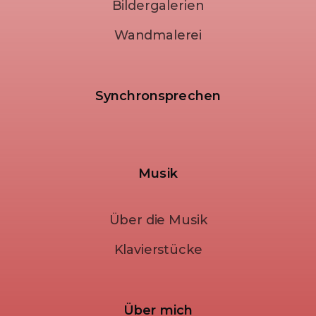
Bildergalerien
Wandmalerei
Synchronsprechen
Musik
Über die Musik
Klavierstücke
Über mich