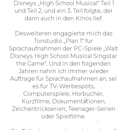
Disneys „High School Musical“ Teil 1
und Teil 2, und ein 3. Teil folgte, der
dann auch in den Kinos lief.
Desweiteren engagierte mich das
Tonstudio „Plan 1“ für
Sprachaufnahmen der PC-Spiele „Walt
Disneys High School Musical Singstar
the Game“. Und in den folgenden
Jahren nahm ich immer wieder
Aufträge für Sprachaufnahmen an, sei
es für TV-Werbespots,
Computerspiele, Hörbücher,
Kurzfilme, Dokumentationen,
Zeichentrickserien, Teenager-Serien
oder Spielfilme.