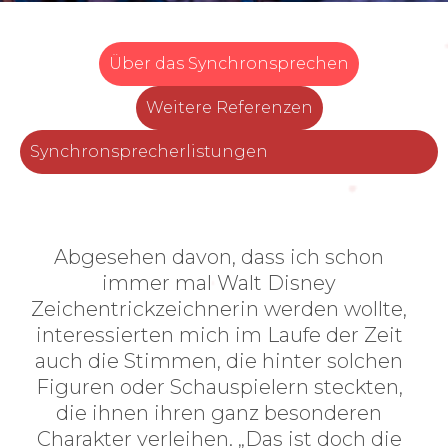
Über das Synchronsprechen
Weitere Referenzen
Synchronsprecherlistungen
Abgesehen davon, dass ich schon
immer mal Walt Disney
Zeichentrickzeichnerin werden wollte,
interessierten mich im Laufe der Zeit
auch die Stimmen, die hinter solchen
Figuren oder Schauspielern steckten,
die ihnen ihren ganz besonderen
Charakter verleihen. „Das ist doch die