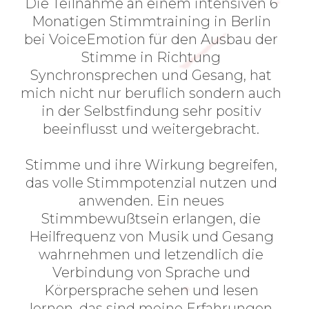
Die Teilnahme an einem intensiven 6
Monatigen Stimmtraining in Berlin
bei VoiceEmotion für den Ausbau der
Stimme in Richtung
Synchronsprechen und Gesang, hat
mich nicht nur beruflich sondern auch
in der Selbstfindung sehr positiv
beeinflusst und weitergebracht.
Stimme und ihre Wirkung begreifen,
das volle Stimmpotenzial nutzen und
anwenden. Ein neues
Stimmbewußtsein erlangen, die
Heilfrequenz von Musik und Gesang
wahrnehmen und letzendlich die
Verbindung von Sprache und
Körpersprache sehen und lesen
lernen, das sind meine Erfahrungen