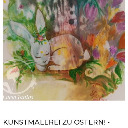
KUNSTMALEREI ZU OSTERN! -