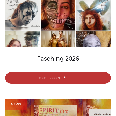
Fasching 2026
MEHR LESEN
NEWS