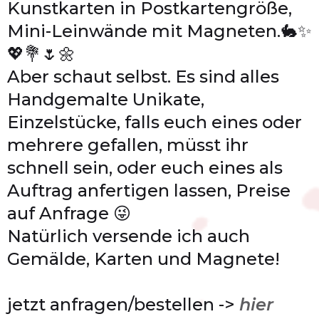
Kunstkarten in Postkartengröße,
Mini-Leinwände mit Magneten.🐇✨
💖💐🌷🌼
Aber schaut selbst. Es sind alles
Handgemalte Unikate,
Einzelstücke, falls euch eines oder
mehrere gefallen, müsst ihr
schnell sein, oder euch eines als
Auftrag anfertigen lassen, Preise
auf Anfrage 😜
Natürlich versende ich auch
Gemälde, Karten und Magnete!
jetzt anfragen/bestellen ->
hier