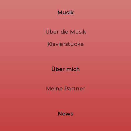
Musik
Über die Musik
Klavierstücke
Über mich
Meine Partner
News