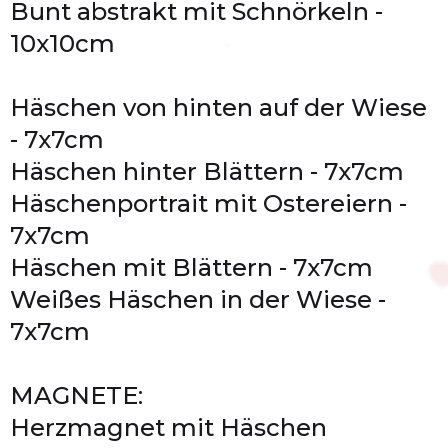
Bunt abstrakt mit Schnörkeln -
10x10cm
Häschen von hinten auf der Wiese
- 7x7cm
Häschen hinter Blättern - 7x7cm
Häschenportrait mit Ostereiern -
7x7cm
Häschen mit Blättern - 7x7cm
Weißes Häschen in der Wiese -
7x7cm
MAGNETE:
Herzmagnet mit Häschen