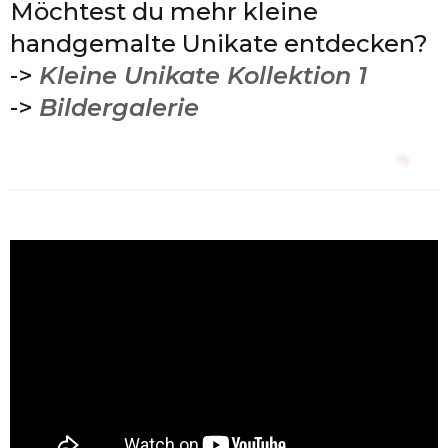
Möchtest du mehr kleine
handgemalte Unikate entdecken?
->
Kleine Unikate Kollektion 1
->
Bildergalerie