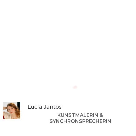
Lucia Jantos
KUNSTMALERIN &
SYNCHRONSPRECHERIN