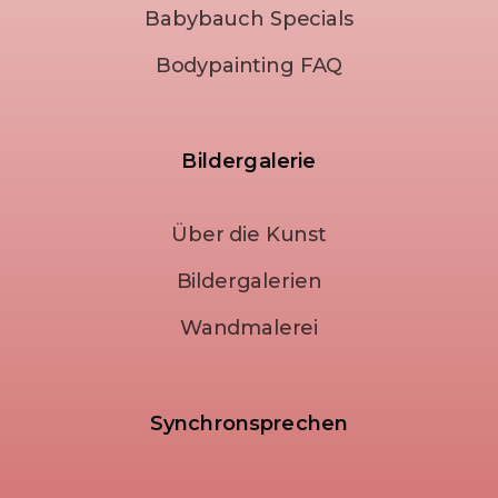
Babybauch Specials
Bodypainting FAQ
Bildergalerie
Über die Kunst
Bildergalerien
Wandmalerei
Synchronsprechen