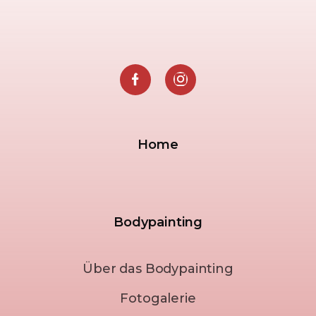
Home
Bodypainting
Über das Bodypainting
Fotogalerie