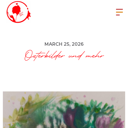
MARCH 25, 2026
Osterbilder und mehr