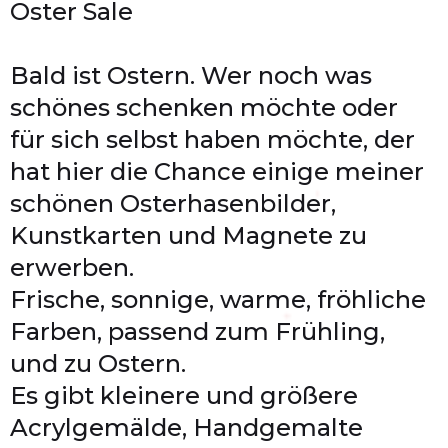
Oster Sale
Bald ist Ostern. Wer noch was
schönes schenken möchte oder
für sich selbst haben möchte, der
hat hier die Chance einige meiner
schönen Osterhasenbilder,
Kunstkarten und Magnete zu
erwerben.
Frische, sonnige, warme, fröhliche
Farben, passend zum Frühling,
und zu Ostern.
Es gibt kleinere und größere
Acrylgemälde, Handgemalte