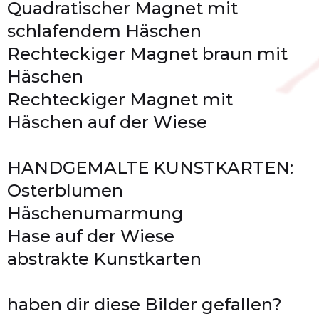
Quadratischer Magnet mit
schlafendem Häschen
Rechteckiger Magnet braun mit
Häschen
Rechteckiger Magnet mit
Häschen auf der Wiese
HANDGEMALTE KUNSTKARTEN:
Osterblumen
Häschenumarmung
Hase auf der Wiese
abstrakte Kunstkarten
haben dir diese Bilder gefallen?